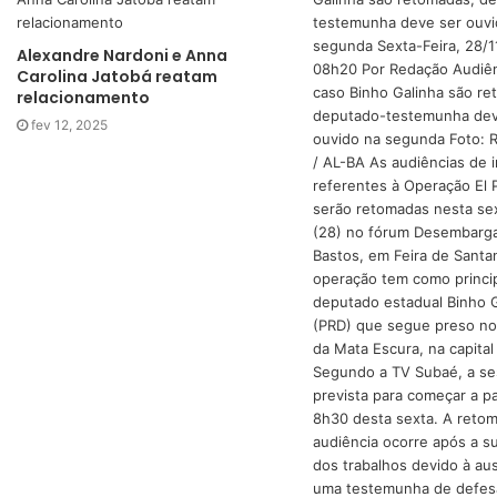
Alexandre Nardoni e Anna
Carolina Jatobá reatam
relacionamento
fev 12, 2025