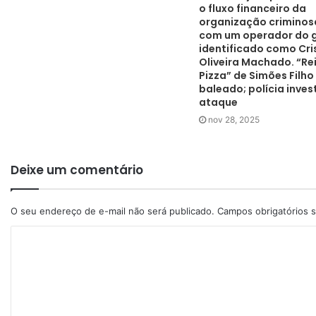
o fluxo financeiro da
organização criminosa
com um operador do 
identificado como Cri
Oliveira Machado. “Re
Pizza” de Simões Filho
baleado; polícia inves
ataque
nov 28, 2025
Deixe um comentário
O seu endereço de e-mail não será publicado.
Campos obrigatórios