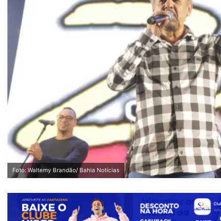
Foto: Waltemy Brandão/ Bahia Notícias