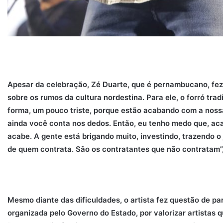
Apesar da celebração, Zé Duarte, que é pernambucano, fez
sobre os rumos da cultura nordestina. Para ele, o forró trad
forma, um pouco triste, porque estão acabando com a nossa 
ainda você conta nos dedos. Então, eu tenho medo que, ac
acabe. A gente está brigando muito, investindo, trazendo o
de quem contrata. São os contratantes que não contratam”,
Mesmo diante das dificuldades, o artista fez questão de pa
organizada pelo Governo do Estado, por valorizar artistas 