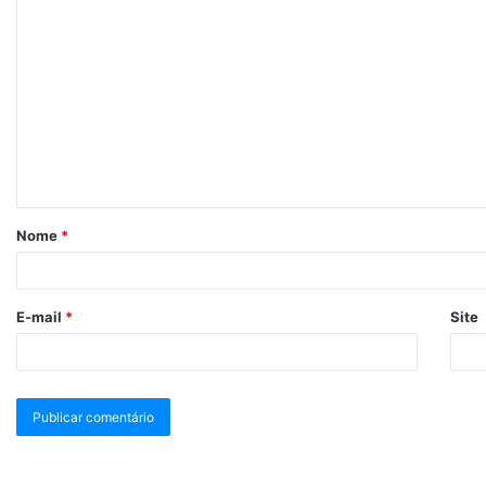
Nome
*
E-mail
*
Site