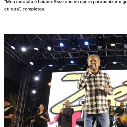
“Meu coração é baiano. Esse ano eu quero parabenizar o g
cultura”, completou.