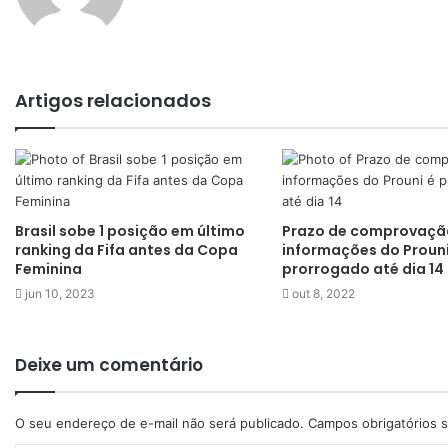
Artigos relacionados
Brasil sobe 1 posição em último
Prazo de comprovaçã
ranking da Fifa antes da Copa
informações do Prouni
Feminina
prorrogado até dia 14
jun 10, 2023
out 8, 2022
Deixe um comentário
O seu endereço de e-mail não será publicado.
Campos obrigatórios