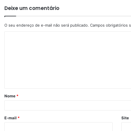
Deixe um comentário
O seu endereço de e-mail não será publicado.
Campos obrigatórios
Nome
*
E-mail
*
Site