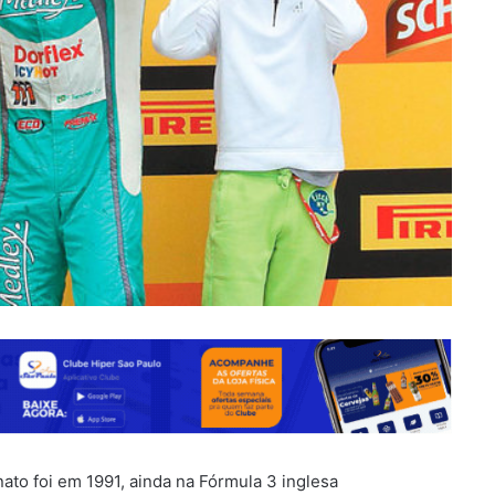
to foi em 1991, ainda na Fórmula 3 inglesa