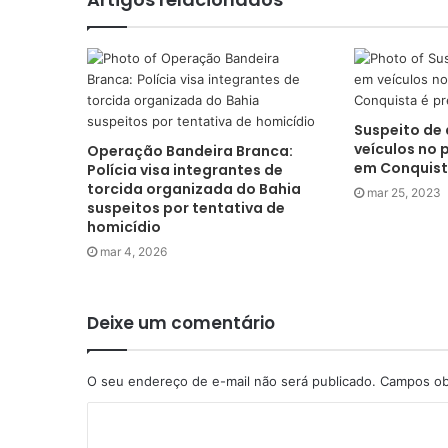
Suspeito de
veículos no 
Operação Bandeira Branca:
em Conquist
Polícia visa integrantes de
torcida organizada do Bahia
mar 25, 2023
suspeitos por tentativa de
homicídio
mar 4, 2026
Deixe um comentário
O seu endereço de e-mail não será publicado.
Campos ob