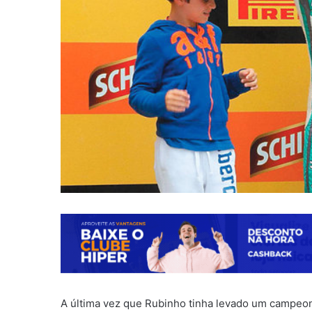
A última vez que Rubinho tinha levado um campeona