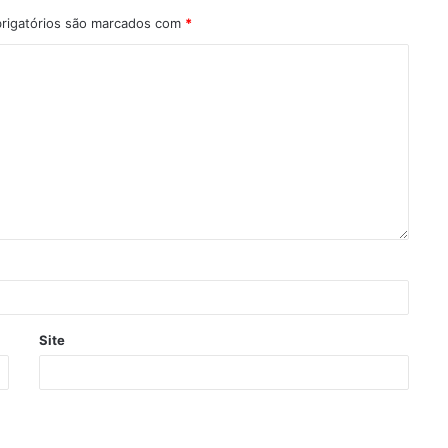
rigatórios são marcados com
*
Site