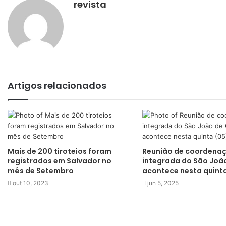
revista
Artigos relacionados
Mais de 200 tiroteios foram
Reunião de coordena
registrados em Salvador no
integrada do São Joã
mês de Setembro
acontece nesta quinta
out 10, 2023
jun 5, 2025