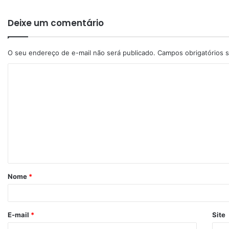
Deixe um comentário
O seu endereço de e-mail não será publicado.
Campos obrigatórios
Nome
*
E-mail
*
Site