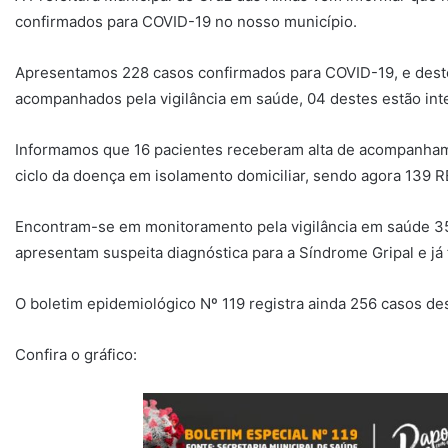
confirmados para COVID-19 no nosso município.
Apresentamos 228 casos confirmados para COVID-19, e deste
acompanhados pela vigilância em saúde, 04 destes estão int
Informamos que 16 pacientes receberam alta de acompanham
ciclo da doença em isolamento domiciliar, sendo agora 13
Encontram-se em monitoramento pela vigilância em saúde 35
apresentam suspeita diagnóstica para a Síndrome Gripal e já
O boletim epidemiológico Nº 119 registra ainda 256 casos de
Confira o gráfico: