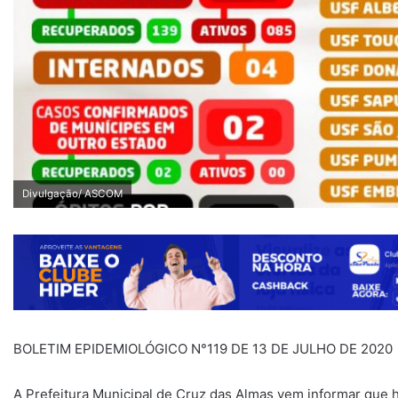
Divulgação/ ASCOM
BOLETIM EPIDEMIOLÓGICO N°119 DE 13 DE JULHO DE 2020
A Prefeitura Municipal de Cruz das Almas vem informar que h