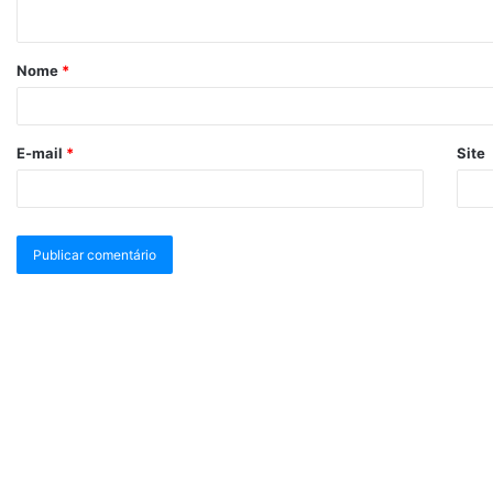
Nome
*
E-mail
*
Site