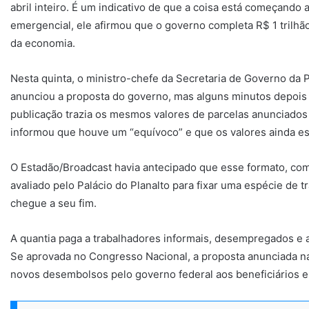
abril inteiro. É um indicativo de que a coisa está começando a
emergencial, ele afirmou que o governo completa R$ 1 trilhão
da economia.
Nesta quinta, o ministro-chefe da Secretaria de Governo da 
anunciou a proposta do governo, mas alguns minutos depois 
publicação trazia os mesmos valores de parcelas anunciados 
informou que houve um “equívoco” e que os valores ainda e
O Estadão/Broadcast havia antecipado que esse formato, com
avaliado pelo Palácio do Planalto para fixar uma espécie de t
chegue a seu fim.
A quantia paga a trabalhadores informais, desempregados e a
Se aprovada no Congresso Nacional, a proposta anunciada na
novos desembolsos pelo governo federal aos beneficiários e