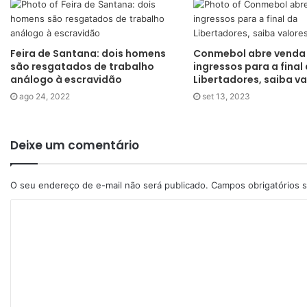
Feira de Santana: dois homens
Conmebol abre venda
são resgatados de trabalho
ingressos para a final
análogo à escravidão
Libertadores, saiba va
ago 24, 2022
set 13, 2023
Deixe um comentário
O seu endereço de e-mail não será publicado.
Campos obrigatórios