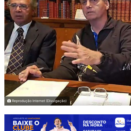
Reprodução Internet (Divulgação)