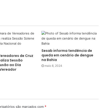
Sesab informa tendência de
queda em cenário de dengue
ereadores de Cruz
na Bahia
aliza Sessão
lusão ao Dia
maio 8, 2024
 Vereador
rigatórios são marcados com
*