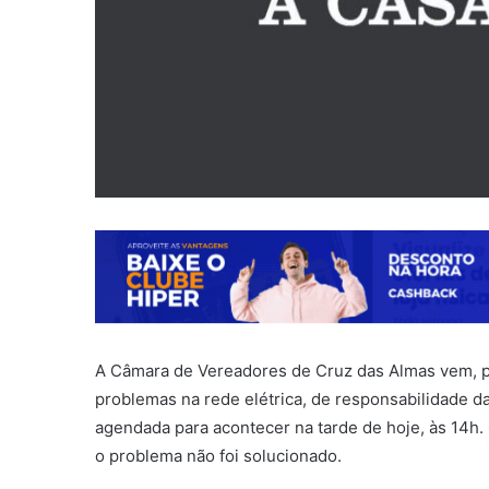
A Câmara de Vereadores de Cruz das Almas vem, po
problemas na rede elétrica, de responsabilidade da 
agendada para acontecer na tarde de hoje, às 14h
o problema não foi solucionado.