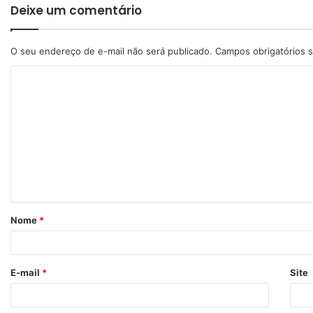
Deixe um comentário
O seu endereço de e-mail não será publicado.
Campos obrigatórios
Nome
*
E-mail
*
Site