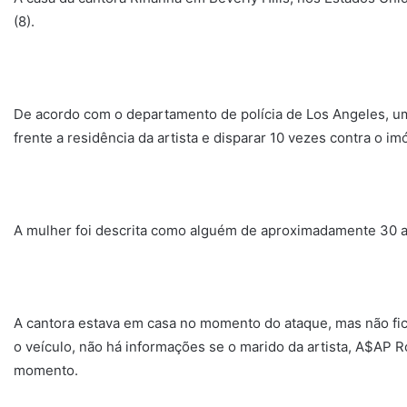
(8).
De acordo com o departamento de polícia de Los Angeles, um
frente a residência da artista e disparar 10 vezes contra o im
A mulher foi descrita como alguém de aproximadamente 30 an
A cantora estava em casa no momento do ataque, mas não fico
o veículo, não há informações se o marido da artista, A$AP R
momento.