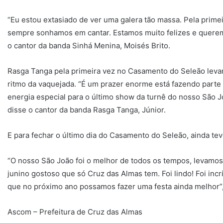
“Eu estou extasiado de ver uma galera tão massa. Pela prim
sempre sonhamos em cantar. Estamos muito felizes e querem
o cantor da banda Sinhá Menina, Moisés Brito.
Rasga Tanga pela primeira vez no Casamento do Seleão leva
ritmo da vaquejada. “É um prazer enorme está fazendo parte
energia especial para o último show da turnê do nosso São Jo
disse o cantor da banda Rasga Tanga, Júnior.
E para fechar o último dia do Casamento do Seleão, ainda teve
“O nosso São João foi o melhor de todos os tempos, levamos 
junino gostoso que só Cruz das Almas tem. Foi lindo! Foi inc
que no próximo ano possamos fazer uma festa ainda melhor”
Ascom – Prefeitura de Cruz das Almas