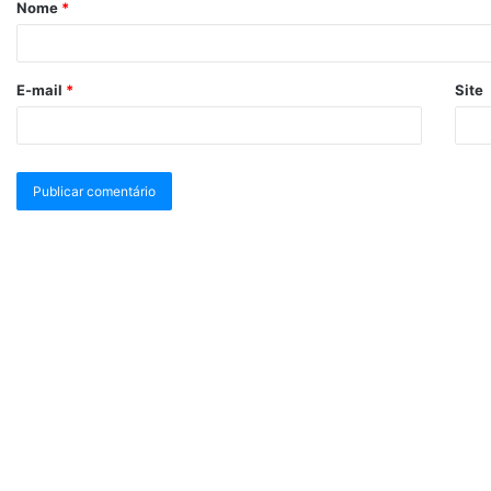
Nome
*
E-mail
*
Site