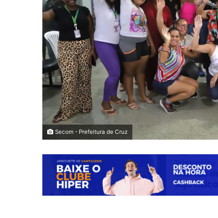
Secom - Prefeitura de Cruz