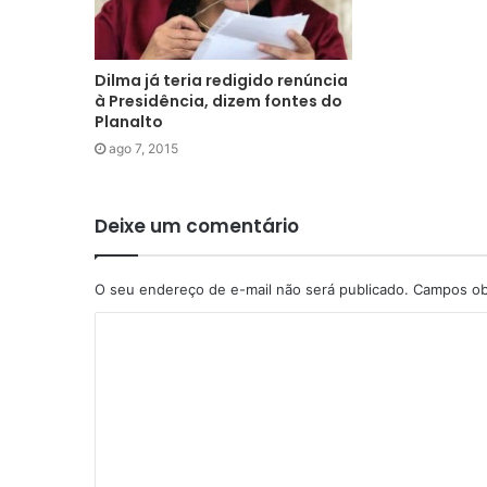
Dilma já teria redigido renúncia
à Presidência, dizem fontes do
Planalto
ago 7, 2015
Deixe um comentário
O seu endereço de e-mail não será publicado.
Campos ob