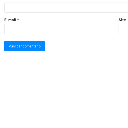
E-mail
*
Site