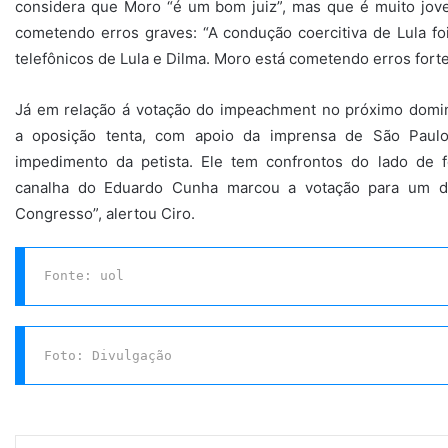
considera que Moro “é um bom juiz”, mas que é muito jove
cometendo erros graves: “A condução coercitiva de Lula fo
telefônicos de Lula e Dilma. Moro está cometendo erros forte
Já em relação á votação do impeachment no próximo domin
a oposição tenta, com apoio da imprensa de São Paulo
impedimento da petista. Ele tem confrontos do lado de f
canalha do Eduardo Cunha marcou a votação para um d
Congresso”, alertou Ciro.
Fonte: uol
Foto: Divulgação