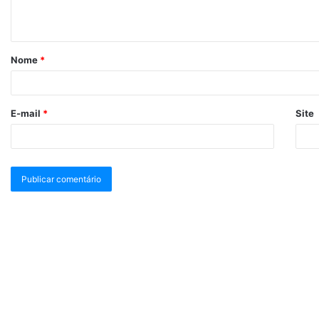
Nome
*
E-mail
*
Site