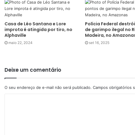
Casa de Léo Santana e Lore
Polícia Federal destró
improta é atingida por tiro, no
de garimpo ilegal no R
Alphaville
Madeira, no Amazona
maio 22, 2024
set 16, 2025
Deixe um comentário
O seu endereço de e-mail não será publicado.
Campos obrigatórios