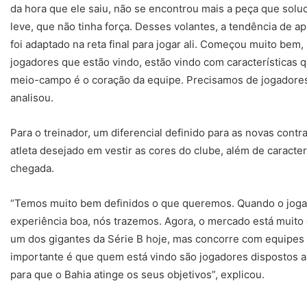
da hora que ele saiu, não se encontrou mais a peça que so
leve, que não tinha força. Desses volantes, a tendência de a
foi adaptado na reta final para jogar ali. Começou muito bem,
jogadores que estão vindo, estão vindo com características 
meio-campo é o coração da equipe. Precisamos de jogadores
analisou.
Para o treinador, um diferencial definido para as novas cont
atleta desejado em vestir as cores do clube, além de caracter
chegada.
“Temos muito bem definidos o que queremos. Quando o jogad
experiência boa, nós trazemos. Agora, o mercado está muito d
um dos gigantes da Série B hoje, mas concorre com equipes 
importante é que quem está vindo são jogadores dispostos a v
para que o Bahia atinge os seus objetivos”, explicou.