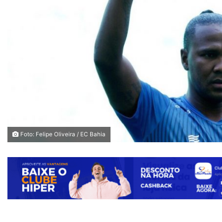
Foto: Felipe Oliveira / EC Bahia