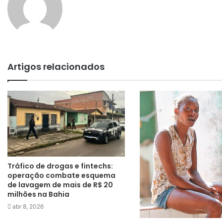
Artigos relacionados
Tráfico de drogas e fintechs:
operação combate esquema
de lavagem de mais de R$ 20
milhões na Bahia
abr 8, 2026