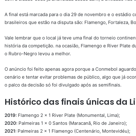
A final está marcada para o dia 29 de novembro e o estádio
brasileiros que estão na disputa são: Flamengo, Fortaleza, Bo
Vale lembrar que o local já teve uma final do torneio continent
história da competição. na ocasião, Flamengo e River Plate 
o Rubro-Negro levou a melhor.
O anúncio foi feito apenas agora porque a Conmebol aguardou 
cenário e tentar evitar problemas de público, algo que já oc
o palco da decisão só foi divulgado após as semifinais.
Histórico das finais únicas da 
2019:
Flamengo 2 x 1 River Plate (Monumental, Lima);
2020:
Palmeiras 1 x 0 Santos (Maracanã, Rio de Janeiro);
2021:
Palmeiras 2 x 1 Flamengo (Centenário, Montevidéu);