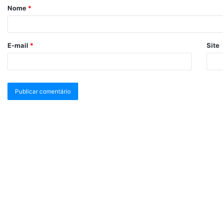
Nome
*
E-mail
*
Site