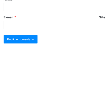
E-mail
*
Site