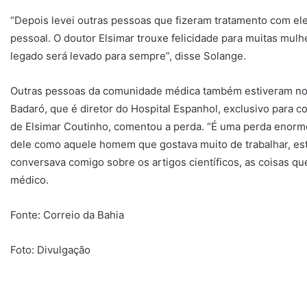
“Depois levei outras pessoas que fizeram tratamento com ele 
pessoal. O doutor Elsimar trouxe felicidade para muitas mulher
legado será levado para sempre”, disse Solange.
Outras pessoas da comunidade médica também estiveram no 
Badaró, que é diretor do Hospital Espanhol, exclusivo para 
de Elsimar Coutinho, comentou a perda. “É uma perda enorme
dele como aquele homem que gostava muito de trabalhar, estud
conversava comigo sobre os artigos científicos, as coisas que
médico.
Fonte: Correio da Bahia
Foto: Divulgação