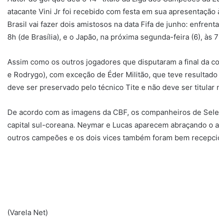
atacante Vini Jr foi recebido com festa em sua apresentação à
Brasil vai fazer dois amistosos na data Fifa de junho: enfrenta
8h (de Brasília), e o Japão, na próxima segunda-feira (6), às 7
Assim como os outros jogadores que disputaram a final da c
e Rodrygo), com exceção de Éder Militão, que teve resultado 
deve ser preservado pelo técnico Tite e não deve ser titular 
De acordo com as imagens da CBF, os companheiros de Seleç
capital sul-coreana. Neymar e Lucas aparecem abraçando o at
outros campeões e os dois vices também foram bem recepci
(Varela Net)