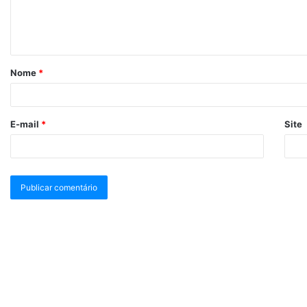
Nome
*
E-mail
*
Site