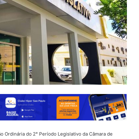
ão Ordinária do 2° Período Legislativo da Câmara de