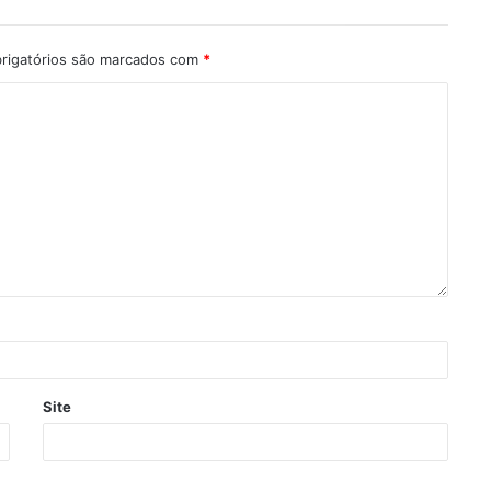
rigatórios são marcados com
*
Site