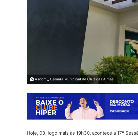
Ascom _ Câmara Municipal de Cruz das Almas
Hoje, 03, logo mais às 19h30, acontece a 17ª Sess