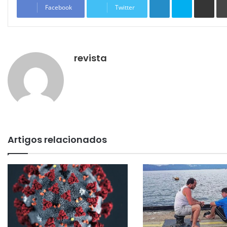
Facebook
Twitter
revista
Artigos relacionados