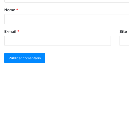
Nome
*
E-mail
*
Site