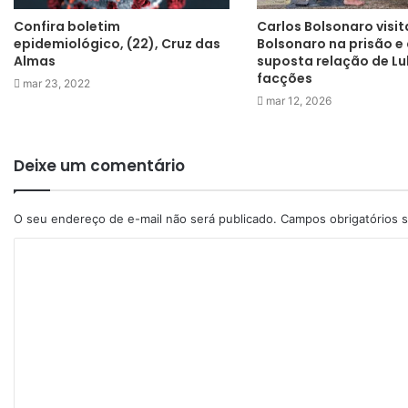
Confira boletim
Carlos Bolsonaro visit
epidemiológico, (22), Cruz das
Bolsonaro na prisão e 
Almas
suposta relação de L
facções
mar 23, 2022
mar 12, 2026
Deixe um comentário
O seu endereço de e-mail não será publicado.
Campos obrigatórios