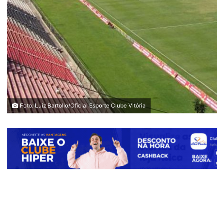
Foto: Luiz Bartollo/Oficial Esporte Clube Vitória