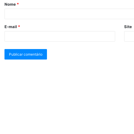
Nome
*
E-mail
*
Site