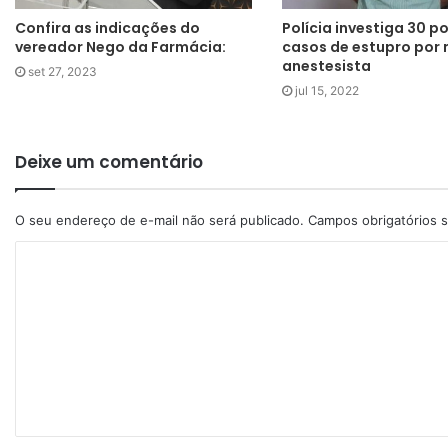
Confira as indicações do
Polícia investiga 30 po
vereador Nego da Farmácia:
casos de estupro por
anestesista
set 27, 2023
jul 15, 2022
Deixe um comentário
O seu endereço de e-mail não será publicado.
Campos obrigatórios