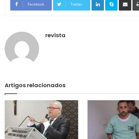
Facebook
Twitter
revista
Artigos relacionados