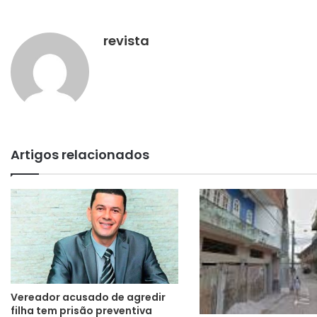
revista
Artigos relacionados
Vereador acusado de agredir
filha tem prisão preventiva