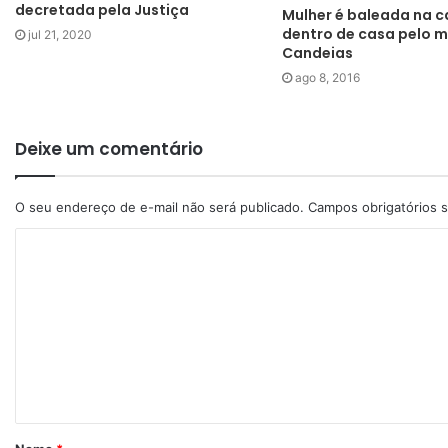
decretada pela Justiça
Mulher é baleada na 
dentro de casa pelo 
jul 21, 2020
Candeias
ago 8, 2016
Deixe um comentário
O seu endereço de e-mail não será publicado.
Campos obrigatórios