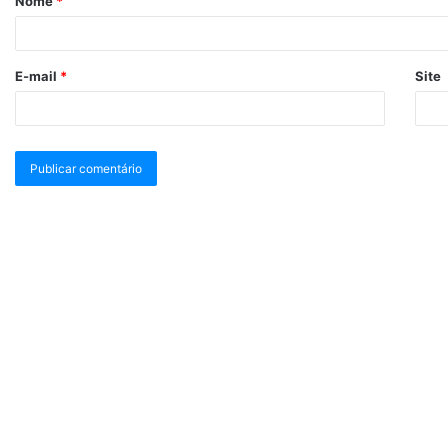
Nome
*
E-mail
*
Site