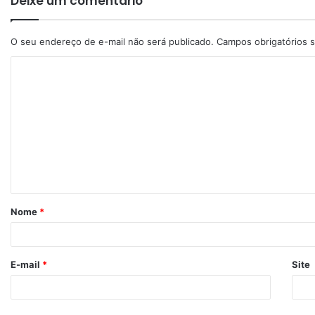
Deixe um comentário
O seu endereço de e-mail não será publicado.
Campos obrigatórios
Nome
*
E-mail
*
Site