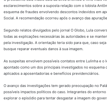
esclarecimentos sobre a suposta relação com o lobista Antô
esquema de fraudes envolvendo descontos indevidos em apos
Social. A recomendação ocorreu após o avanço das apuraçõe
Segundo relatos divulgados pelo jornal O Globo, Lula conver
todas as explicações necessárias às autoridades e se manten
pela investigação. A orientação teria sido para que, caso sej
busque reparar eventuais danos à sua imagem.
As suspeitas envolvem possíveis contatos entre Lulinha e o 
apontado como um dos principais investigados no esquema q
aplicados a aposentadorias e benefícios previdenciários.
O avanço das investigações tem gerado preocupação no Palác
possíveis impactos políticos do caso. Integrantes do entorn
explorar o episódio para tentar desgastar a imagem do govern