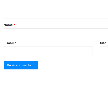
Nome
*
E-mail
*
Site