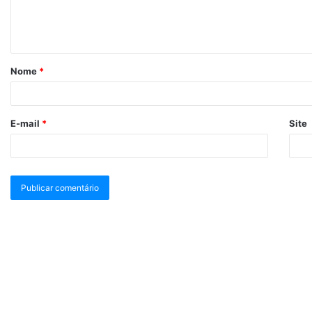
Nome
*
E-mail
*
Site