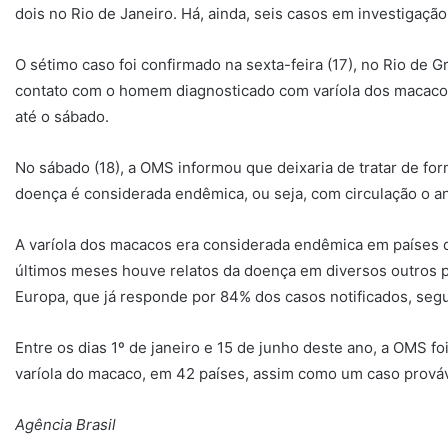
dois no Rio de Janeiro. Há, ainda, seis casos em investigação
O sétimo caso foi confirmado na sexta-feira (17), no Rio de 
contato com o homem diagnosticado com varíola dos macaco
até o sábado.
No sábado (18), a OMS informou que deixaria de tratar de fo
doença é considerada endêmica, ou seja, com circulação o ano
A varíola dos macacos era considerada endêmica em países da
últimos meses houve relatos da doença em diversos outros 
Europa, que já responde por 84% dos casos notificados, se
Entre os dias 1º de janeiro e 15 de junho deste ano, a OMS fo
varíola do macaco, em 42 países, assim como um caso prová
Agência Brasil