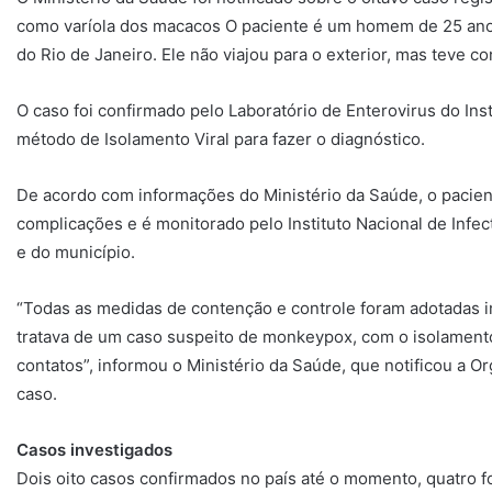
como varíola dos macacos O paciente é um homem de 25 anos
do Rio de Janeiro. Ele não viajou para o exterior, mas teve c
O caso foi confirmado pelo Laboratório de Enterovirus do Inst
método de Isolamento Viral para fazer o diagnóstico.
De acordo com informações do Ministério da Saúde, o pacien
complicações e é monitorado pelo Instituto Nacional de Infec
e do município.
“Todas as medidas de contenção e controle foram adotadas 
tratava de um caso suspeito de monkeypox, com o isolament
contatos”, informou o Ministério da Saúde, que notificou a 
caso.
Casos investigados
Dois oito casos confirmados no país até o momento, quatro f