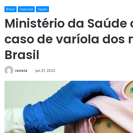
Brasil
Featured
Saúde
Ministério da Saúde 
caso de varíola dos
Brasil
revista
jun 21, 2022