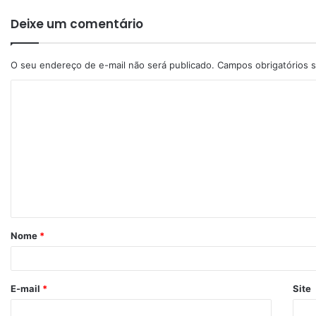
Deixe um comentário
O seu endereço de e-mail não será publicado.
Campos obrigatórios
Nome
*
E-mail
*
Site