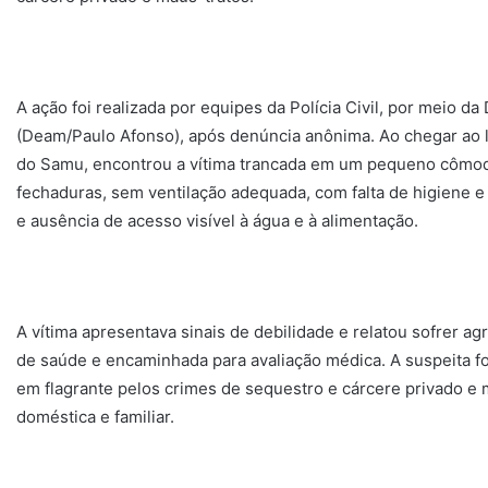
A ação foi realizada por equipes da Polícia Civil, por meio d
(Deam/Paulo Afonso), após denúncia anônima. Ao chegar ao l
do Samu, encontrou a vítima trancada em um pequeno cômod
fechaduras, sem ventilação adequada, com falta de higiene 
e ausência de acesso visível à água e à alimentação.
A vítima apresentava sinais de debilidade e relatou sofrer ag
de saúde e encaminhada para avaliação médica. A suspeita fo
em flagrante pelos crimes de sequestro e cárcere privado e 
doméstica e familiar.