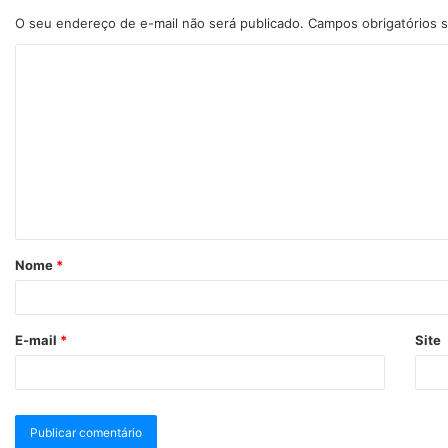
O seu endereço de e-mail não será publicado.
Campos obrigatórios
Nome
*
E-mail
*
Site