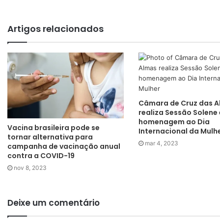
Artigos relacionados
Câmara de Cruz das 
realiza Sessão Solene
homenagem ao Dia
Vacina brasileira pode se
Internacional da Mulh
tornar alternativa para
mar 4, 2023
campanha de vacinação anual
contra a COVID-19
nov 8, 2023
Deixe um comentário