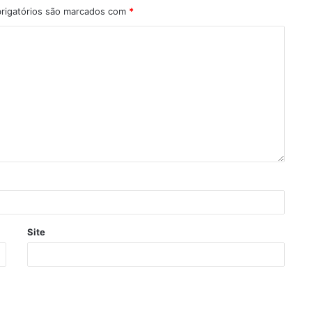
rigatórios são marcados com
*
Site