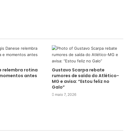
 relembra rotina
Gustavo Scarpa rebate
 momentos antes
rumores de saída do Atlético-
MG e avisa: “Estou feliz no
Galo”
maio 7, 2026