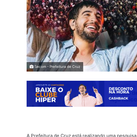
Secom - Prefeitura de Cruz
A Prefeitura de Cruz está realizando uma pesquisa