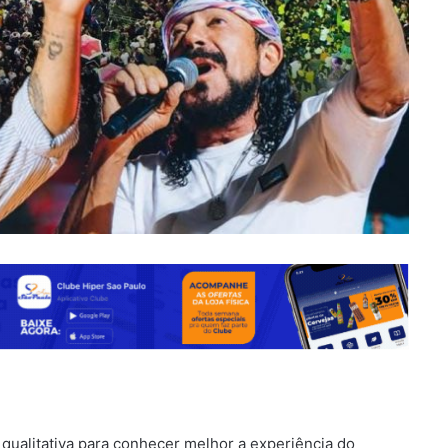
 qualitativa para conhecer melhor a experiência do