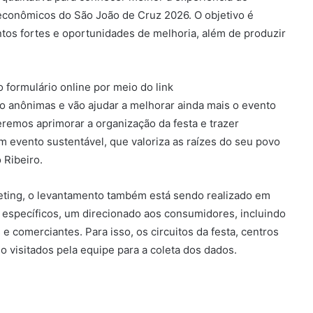
s econômicos do São João de Cruz 2026. O objetivo é
ontos fortes e oportunidades de melhoria, além de produzir
 formulário online por meio do link
anônimas e vão ajudar a melhorar ainda mais o evento
remos aprimorar a organização da festa e trazer
 evento sustentável, que valoriza as raízes do seu povo
 Ribeiro.
ting, o levantamento também está sendo realizado em
específicos, um direcionado aos consumidores, incluindo
 comerciantes. Para isso, os circuitos da festa, centros
 visitados pela equipe para a coleta dos dados.