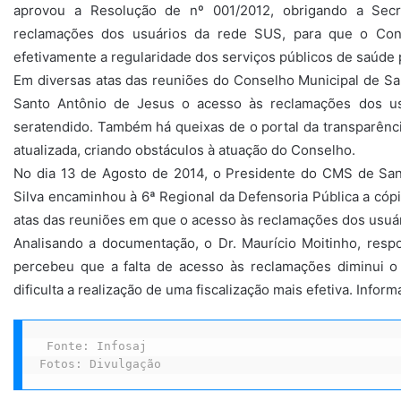
aprovou a Resolução de nº 001/2012, obrigando a Secr
reclamações dos usuários da rede SUS, para que o Cons
efetivamente a regularidade dos serviços públicos de saúde
Em diversas atas das reuniões do Conselho Municipal de Sa
Santo Antônio de Jesus o acesso às reclamações dos u
seratendido. Também há queixas de o portal da transparênc
atualizada, criando obstáculos à atuação do Conselho.
No dia 13 de Agosto de 2014, o Presidente do CMS de San
Silva encaminhou à 6ª Regional da Defensoria Pública a cóp
atas das reuniões em que o acesso às reclamações dos usuár
Analisando a documentação, o Dr. Maurício Moitinho, respo
percebeu que a falta de acesso às reclamações diminui o
dificulta a realização de uma fiscalização mais efetiva. Info
Fonte: Infosaj

Fotos: Divulgação