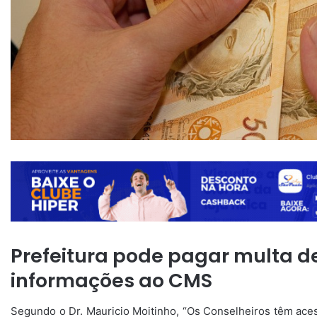
Prefeitura pode pagar multa de
informações ao CMS
Segundo o Dr. Mauricio Moitinho, “Os Conselheiros têm aces