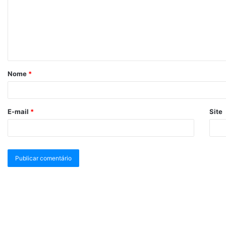
Nome
*
E-mail
*
Site