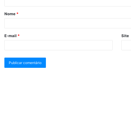
Nome
*
E-mail
*
Site