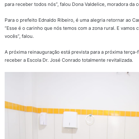
para receber todos nós”, falou Dona Valdelice, moradora da
Para o prefeito Ednaldo Ribeiro, é uma alegria retornar ao 
“Esse é o carinho que nós temos com a zona rural. E vamos c
vocês”, falou.
A próxima reinauguração está prevista para a próxima terça-fe
receber a Escola Dr. José Conrado totalmente revitalizada.