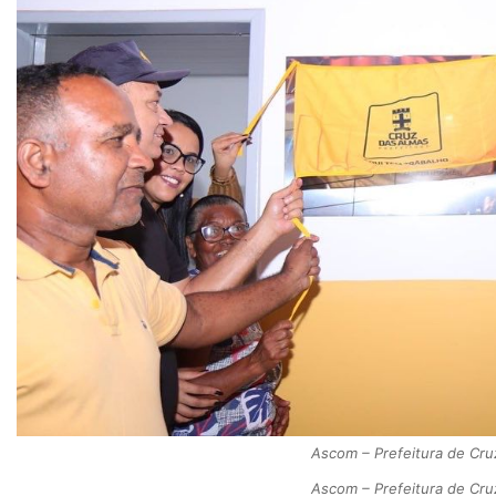
Ascom – Prefeitura de Cru
Ascom – Prefeitura de Cru