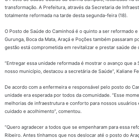
transformação. A Prefeitura, através da Secretaria de Infrae
totalmente reformada na tarde desta segunda-feira (18).
O Posto de Saúde do Caminhoá é o quinto a ser reformado e 
Gurunga, Boca da Mata, Araçá e Poções também passaram por
gestão está comprometida em revitalizar e prestar saúde de 
“Entregar essa unidade reformada é mostrar o avanço que a 
nosso município, destacou a secretária de Saúde”, Kaliane Fe
De acordo com a enfermeira e responsável pelo posto do Cam
unidade era esperada por todos da comunidade. “Esse momento
melhorias de infraestrutura e conforto para nossos usuários
cuidado e acolhimento”, comentou.
“Quero agradecer a todos que se empenharam para essa refo
Ribeiro. Antes tínhamos que nos deslocar até o posto do Araç