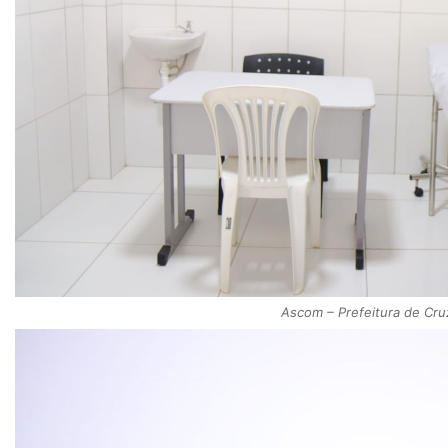
Ascom – Prefeitura de Cru