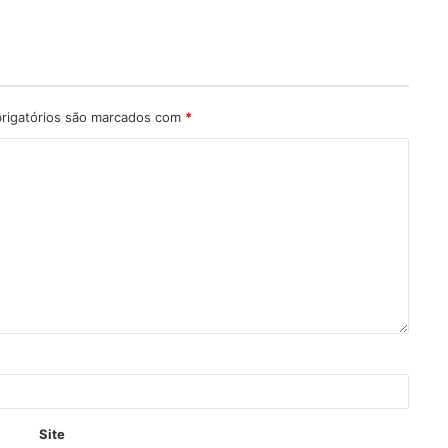
rigatórios são marcados com
*
Site