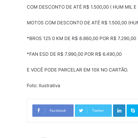
COM DESCONTO DE ATÉ R$ 1.500,00 ( HUM MIL E
MOTOS COM DESCONTO DE ATÉ R$ 1.500,00 (HUM
*BROS 125 0 KM DE R$ 8.860,00 POR R$ 7.290,00
*FAN ESD DE R$ 7.990,00 POR R$ 6.490,00
E VOCÊ PODE PARCELAR EM 10X NO CARTÃO.
Foto: Ilustrativa
Linkedin
Facebook
Twitter