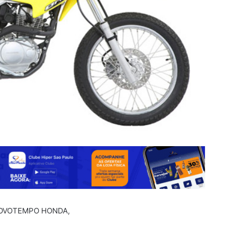
NOVOTEMPO HONDA,