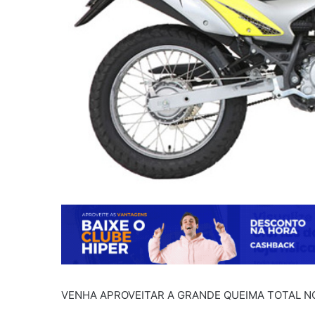
VENHA APROVEITAR A GRANDE QUEIMA TOTAL 