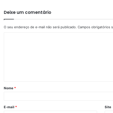
Deixe um comentário
O seu endereço de e-mail não será publicado.
Campos obrigatórios
Nome
*
E-mail
*
Site