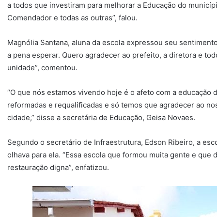
a todos que investiram para melhorar a Educação do municípi
Comendador e todas as outras”, falou.
Magnólia Santana, aluna da escola expressou seu sentimento 
a pena esperar. Quero agradecer ao prefeito, a diretora e to
unidade”, comentou.
“O que nós estamos vivendo hoje é o afeto com a educação 
reformadas e requalificadas e só temos que agradecer ao no
cidade,” disse a secretária de Educação, Geisa Novaes.
Segundo o secretário de Infraestrutura, Edson Ribeiro, a es
olhava para ela. “Essa escola que formou muita gente e que d
restauração digna”, enfatizou.