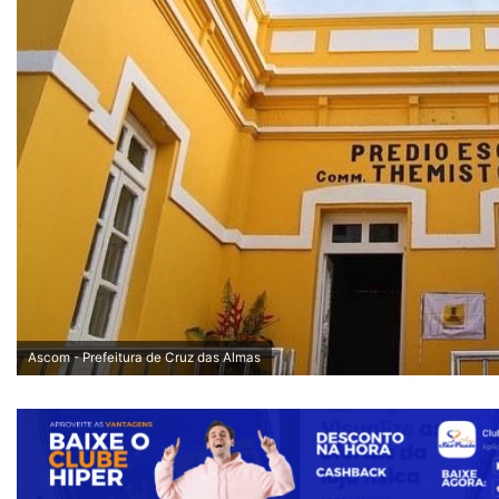
Ascom - Prefeitura de Cruz das Almas