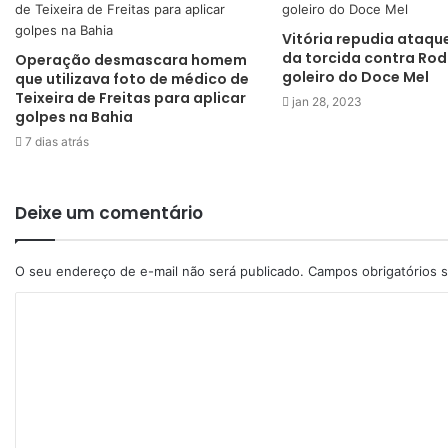
Vitória repudia ataqu
da torcida contra Rod
Operação desmascara homem
goleiro do Doce Mel
que utilizava foto de médico de
Teixeira de Freitas para aplicar
jan 28, 2023
golpes na Bahia
7 dias atrás
Deixe um comentário
O seu endereço de e-mail não será publicado.
Campos obrigatórios