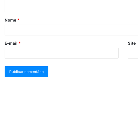
Nome
*
E-mail
*
Site