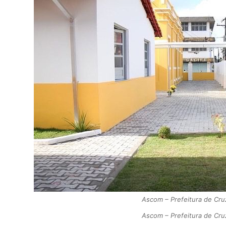
Ascom – Prefeitura de Cru
Ascom – Prefeitura de Cru