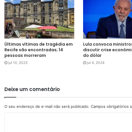
Últimas vítimas de tragédia em
Lula convoca ministro
Recife são encontradas; 14
discutir crise econômi
pessoas morreram
do dólar
jul 10, 2023
jul 4, 2024
Deixe um comentário
O seu endereço de e-mail não será publicado.
Campos obrigatórios