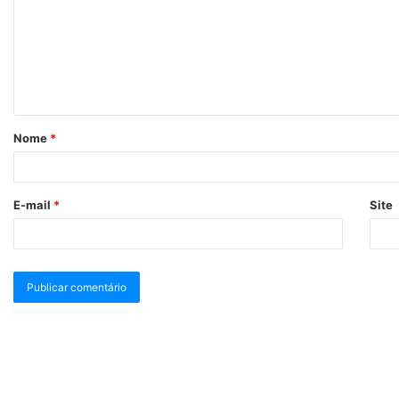
Nome
*
E-mail
*
Site