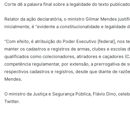
Corte dê a palavra final sobre a legalidade do texto publicad
Relator da ação declaratória, o ministro Gilmar Mendes just
inicialmente, é “evidente a constitucionalidade e legalidade 
“Com efeito, é atribuição do Poder Executivo [federal], nos 
manter os cadastros e registros de armas, clubes e escolas de
qualificados como colecionadores, atiradores e caçadores (
competência regulamentar, por extensão, a prerrogativa de 
respectivos cadastros e registros, desde que diante de razõe
Mendes.
O ministro da Justiça e Segurança Pública, Flávio Dino, cele
Twitter.