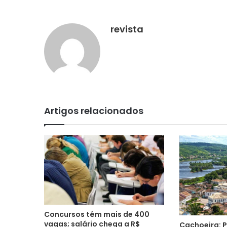
revista
Artigos relacionados
Concursos têm mais de 400
vagas; salário chega a R$
Cachoeira: P