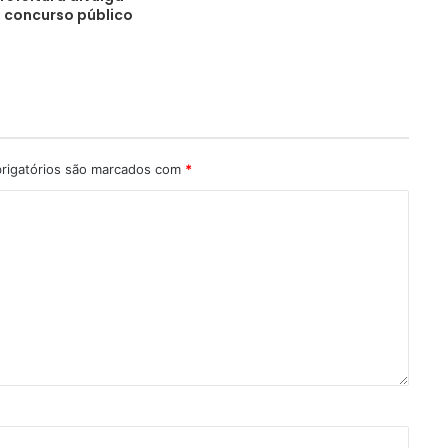
 concurso público
rigatórios são marcados com
*