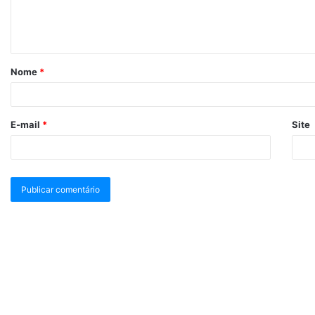
Nome
*
E-mail
*
Site