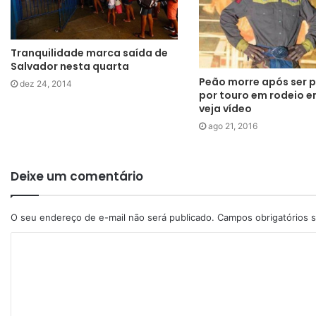
Tranquilidade marca saída de
Salvador nesta quarta
Peão morre após ser 
dez 24, 2014
por touro em rodeio e
veja vídeo
ago 21, 2016
Deixe um comentário
O seu endereço de e-mail não será publicado.
Campos obrigatórios