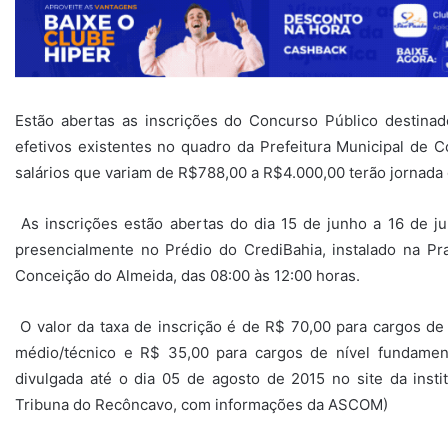
Estão abertas as inscrições do Concurso Público destina
efetivos existentes no quadro da Prefeitura Municipal de
salários que variam de R$788,00 a R$4.000,00 terão jornada 
As inscrições estão abertas do dia 15 de junho a 16 de j
presencialmente no Prédio do CrediBahia, instalado na Pr
Conceição do Almeida, das 08:00 às 12:00 horas.
O valor da taxa de inscrição é de R$ 70,00 para cargos de 
médio/técnico e R$ 35,00 para cargos de nível fundament
divulgada até o dia 05 de agosto de 2015 no site da insti
Tribuna do Recôncavo, com informações da ASCOM)