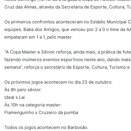
Cruz das Almas, através da Secretaria de Esporte, Cultura, T
Os primeiros confrontos aconteceram no Estádio Municipal C
equipes: Baba dos Amigos, que venceu por 2 a 0 o time da AA
empataram em 1 a 1, pelo master.
“A Copa Master e Sênior reforça, ainda mais, a prática de fu
fazendo inúmeros eventos esportivos neste ano, dando mais 
semana”, reforça o secretário de Esporte, Cultura, Turismo e 
Os próximos jogos acontecem no dia 23 de outubro.
Às 8h pelo sênior:
Ideal x Lai
Às 10h na categoria master:
Flamenguinho x Cruzeiro da pumba
Todos os jogos acontecem no Barbosão.