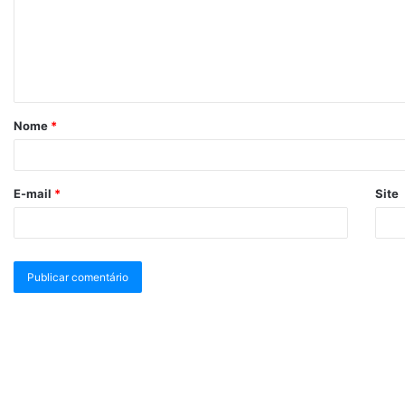
Nome
*
E-mail
*
Site