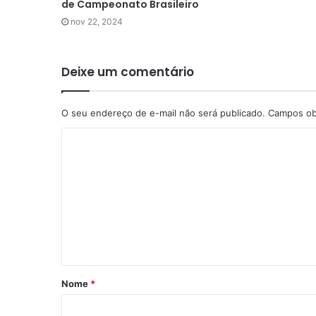
de Campeonato Brasileiro
nov 22, 2024
Deixe um comentário
O seu endereço de e-mail não será publicado.
Campos ob
Nome
*