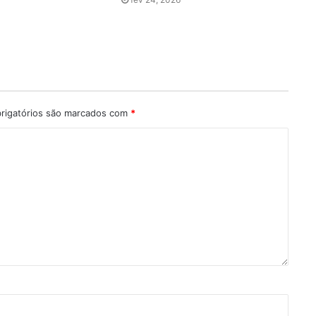
rigatórios são marcados com
*