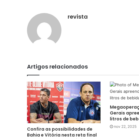
revista
Artigos relacionados
Megaoperaç
Gerais apree
litros de beb
nov 22, 2025
Confira as possibilidades de
Bahia e Vitória nesta reta final